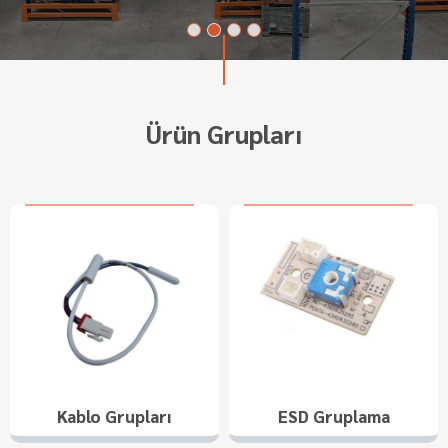
Ürün Grupları
Kablo Grupları
ESD Gruplama