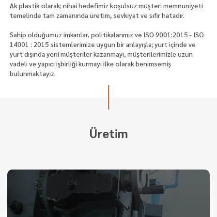
Ak plastik olarak; nihai hedefimiz koşulsuz müşteri memnuniyeti
temelinde tam zamanında üretim, sevkiyat ve sıfır hatadır.
Sahip olduğumuz imkanlar, politikalarımız ve ISO 9001:2015 - ISO
14001 : 2015 sistemlerimize uygun bir anlayışla; yurt içinde ve
yurt dışında yeni müşteriler kazanmayı, müşterilerimizle uzun
vadeli ve yapıcı işbirliği kurmayı ilke olarak benimsemiş
bulunmaktayız.
Üretim