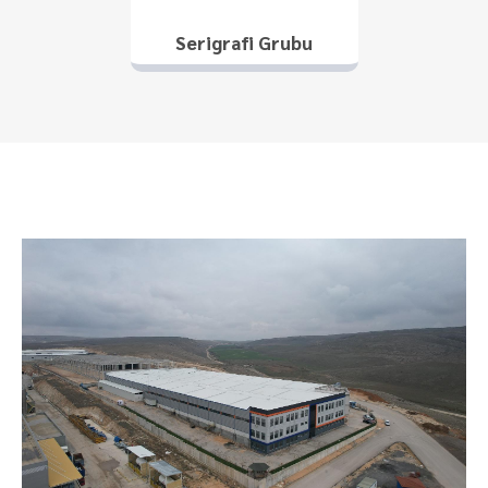
Serigrafi Grubu