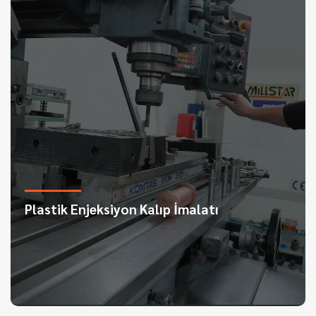
Plastik Enjeksiyon Kalıp İmalatı