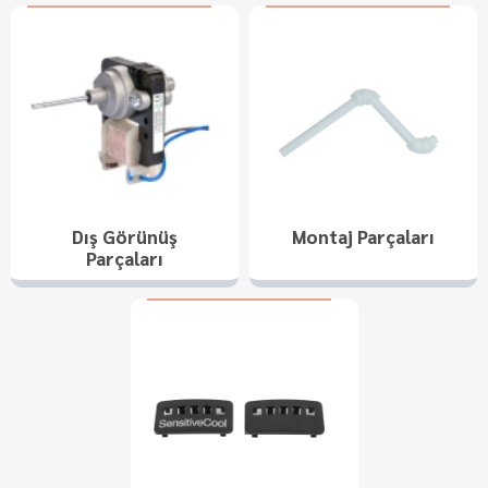
Dış Görünüş
Montaj Parçaları
Parçaları