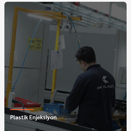
Plastik Enjeksiyon