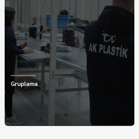
Gruplama