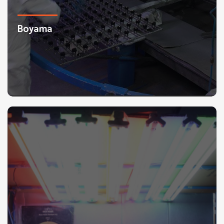
Boyama