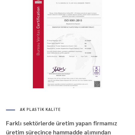
AK PLASTİK KALİTE
Farklı sektörlerde üretim yapan firmamız
üretim sürecince hammadde alımından