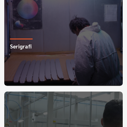
Serigrafi